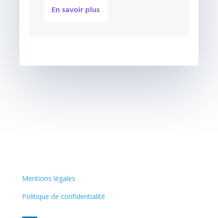
En savoir plus
Mentions légales
Politique de confidentialité