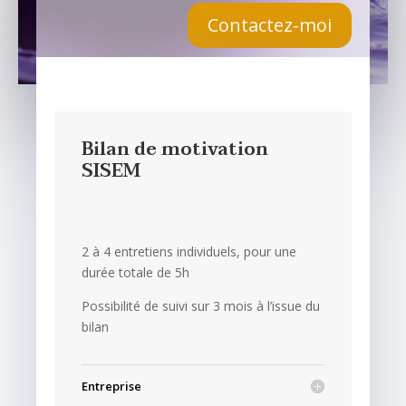
Contactez-moi
Bilan de motivation
SISEM
2 à 4 entretiens individuels, pour une
durée totale de 5h
Possibilité de suivi sur 3 mois à l’issue du
bilan
Entreprise