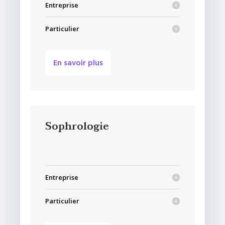
Entreprise
Particulier
En savoir plus
Sophrologie
Entreprise
Particulier