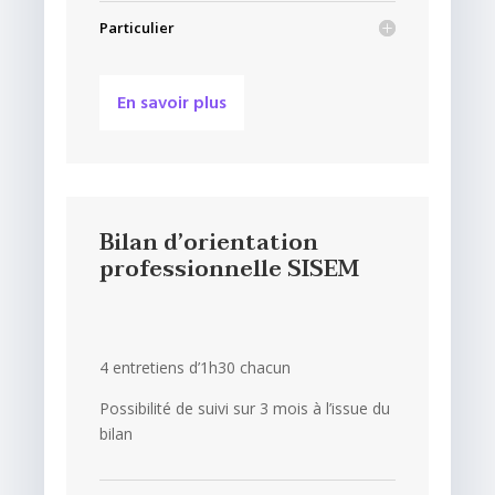
Particulier
En savoir plus
Bilan d’orientation
professionnelle SISEM
4 entretiens d’1h30 chacun
Possibilité de suivi sur 3 mois à l’issue du
bilan