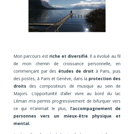
Mon parcours est
riche et diversifié
. Il a évolué au fil
de mon chemin de croissance personnelle, en
commençant par des
études de droit
à Paris, puis
des postes, à Paris et Genève, dans la
protection des
droits
des compositeurs de musique au sein de
Majors. L’opportunité d’aller vivre au bord du lac
Léman m’a permis progressivement de bifurquer vers
ce qui m’animait le plus,
l’accompagnement de
personnes vers un mieux-être physique et
mental.