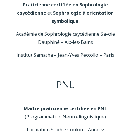
Praticienne certifiée en Sophrologie
caycédienne
et
Sophrologie à orientation
symbolique
.
Académie de Sophrologie caycédienne Savoie
Dauphiné – Aix-les-Bains
Institut Samatha – Jean-Yves Peccollo – Paris
PNL
Maître praticienne certifiée en PNL
(Programmation Neuro-linguistique)
Formation Sophie Coulon – Annecy