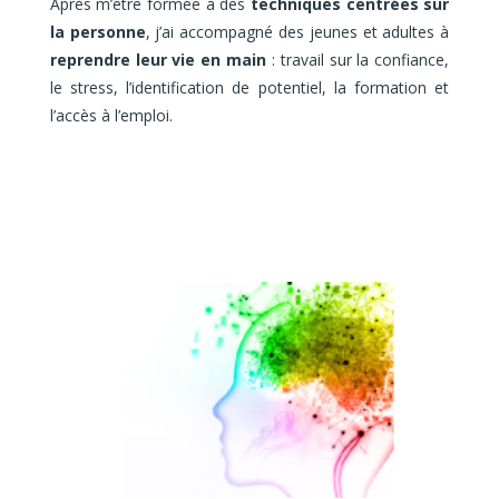
Après m’être formée à des
techniques centrées sur
la personne
, j’ai accompagné des jeunes et adultes à
reprendre leur vie en main
: travail sur la confiance,
le stress, l’identification de potentiel, la formation et
l’accès à l’emploi.