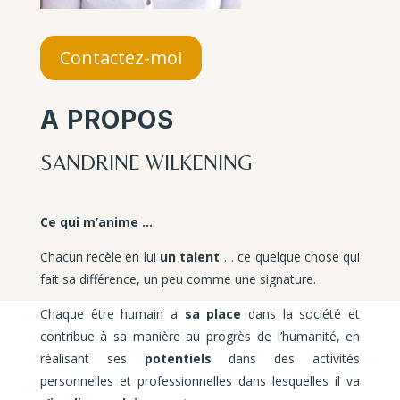
Contactez-moi
A PROPOS
SANDRINE WILKENING
Ce qui m’anime …
Chacun recèle en lui
un talent
… ce quelque chose qui
fait sa différence, un peu comme une signature.
Chaque être humain a
sa place
dans la société et
contribue à sa manière au progrès de l’humanité, en
réalisant ses
potentiels
dans des activités
personnelles et professionnelles dans lesquelles il va