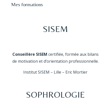
Mes formations
SISEM
Conseillère SISEM
certifiée, formée aux bilans
de motivation et d’orientation professionnelle.
Institut SISEM – Lille – Eric Mortier
SOPHROLOGIE