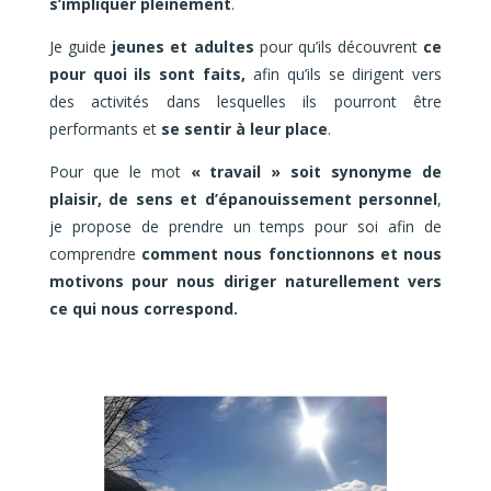
s’impliquer pleinement
.
Je guide
jeunes et adultes
pour qu’ils découvrent
ce
pour quoi ils sont faits,
afin qu’ils se dirigent vers
des activités dans lesquelles ils pourront être
performants et
se sentir à leur place
.
Pour que le mot
« travail » soit synonyme de
plaisir, de sens et d’épanouissement personnel
,
je propose de prendre un temps pour soi afin de
comprendre
comment nous fonctionnons et nous
motivons pour nous diriger naturellement vers
ce qui nous correspond.