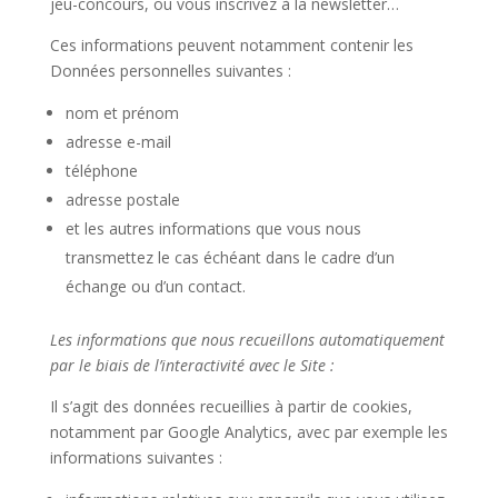
jeu-concours, ou vous inscrivez à la newsletter…
Ces informations peuvent notamment contenir les
Données personnelles suivantes :
nom et prénom
adresse e-mail
téléphone
adresse postale
et les autres informations que vous nous
transmettez le cas échéant dans le cadre d’un
échange ou d’un contact.
Les informations que nous recueillons automatiquement
par le biais de l’interactivité avec le Site :
Il s’agit des données recueillies à partir de cookies,
notamment par Google Analytics, avec par exemple les
informations suivantes :