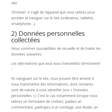
site.
Terminal
: il s’agit de l’appareil que vous utilisez pour
accéder et naviguer sur le Site (ordinateur, tablette,
smartphone…).
2) Données personnelles
collectées
Nous sommes susceptibles de recueillir et de traiter les
données suivantes :
Les informations que vous nous transmettez directement
:
En naviguant sur le site, vous pouvez être amené à
nous transmettre des informations, dont certaines
sont de nature à vous identifier (vos « Données
personnelles »). C’est le cas notamment lorsque vous
utilisez un formulaire de contact, publiez un
commentaire, participez à un sondage, une étude, un