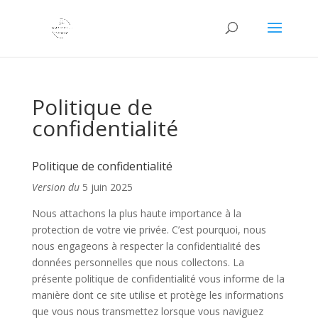
Politique de
confidentialité
Politique de confidentialité
Version du
5 juin 2025
Nous attachons la plus haute importance à la
protection de votre vie privée. C’est pourquoi, nous
nous engageons à respecter la confidentialité des
données personnelles que nous collectons. La
présente politique de confidentialité vous informe de la
manière dont ce site utilise et protège les informations
que vous nous transmettez lorsque vous naviguez