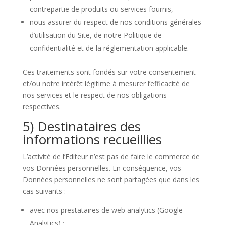
contrepartie de produits ou services fournis,
nous assurer du respect de nos conditions générales
d’utilisation du Site, de notre Politique de
confidentialité et de la réglementation applicable.
Ces traitements sont fondés sur votre consentement
et/ou notre intérêt légitime à mesurer l’efficacité de
nos services et le respect de nos obligations
respectives.
5) Destinataires des
informations recueillies
L’activité de l’Editeur n’est pas de faire le commerce de
vos Données personnelles. En conséquence, vos
Données personnelles ne sont partagées que dans les
cas suivants :
avec nos prestataires de web analytics (Google
Analytics) ;