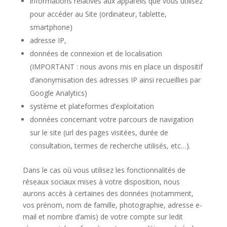
informations relatives aux appareils que vous utilisez
pour accéder au Site (ordinateur, tablette,
smartphone)
adresse IP,
données de connexion et de localisation
(IMPORTANT : nous avons mis en place un dispositif
d’anonymisation des adresses IP ainsi recueillies par
Google Analytics)
système et plateformes d’exploitation
données concernant votre parcours de navigation
sur le site (url des pages visitées, durée de
consultation, termes de recherche utilisés, etc…).
Dans le cas où vous utilisez les fonctionnalités de
réseaux sociaux mises à votre disposition, nous
aurons accès à certaines des données (notamment,
vos prénom, nom de famille, photographie, adresse e-
mail et nombre d’amis) de votre compte sur ledit