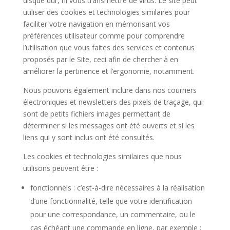
disque dur, ni vous transmettre de virus. Le site peut
utiliser des cookies et technologies similaires pour
faciliter votre navigation en mémorisant vos
préférences utilisateur comme pour comprendre
l’utilisation que vous faites des services et contenus
proposés par le Site, ceci afin de chercher à en
améliorer la pertinence et l’ergonomie, notamment.
Nous pouvons également inclure dans nos courriers
électroniques et newsletters des pixels de traçage, qui
sont de petits fichiers images permettant de
déterminer si les messages ont été ouverts et si les
liens qui y sont inclus ont été consultés.
Les cookies et technologies similaires que nous
utilisons peuvent être :
fonctionnels : c’est-à-dire nécessaires à la réalisation
d’une fonctionnalité, telle que votre identification
pour une correspondance, un commentaire, ou le
cas échéant une commande en ligne, par exemple ;