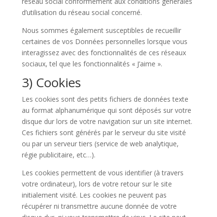
réseau social conformément aux conditions générales
d’utilisation du réseau social concerné.
Nous sommes également susceptibles de recueillir
certaines de vos Données personnelles lorsque vous
interagissez avec des fonctionnalités de ces réseaux
sociaux, tel que les fonctionnalités « J’aime ».
3) Cookies
Les cookies sont des petits fichiers de données texte
au format alphanumérique qui sont déposés sur votre
disque dur lors de votre navigation sur un site internet.
Ces fichiers sont générés par le serveur du site visité
ou par un serveur tiers (service de web analytique,
régie publicitaire, etc…).
Les cookies permettent de vous identifier (à travers
votre ordinateur), lors de votre retour sur le site
initialement visité. Les cookies ne peuvent pas
récupérer ni transmettre aucune donnée de votre