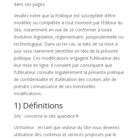
dans ses pages.
Veuillez noter que la Politique est susceptible d’être
modifiée ou complétée à tout moment par l’Editeur du
Site, notamment en vue de se conformer à toute
évolution législative, règlementaire, jurisprudentielle ou
technologique. Dans un tel cas, la date de sa mise à
jour sera clairement identifiée en tête de la présente
politique. Ces modifications engagent l’Utilisateur dès
leur mise en ligne. Il convient par conséquent que
l’Utilisateur consulte régulièrement la présente politique
de confidentialité et d’utilisation des cookies afin de
prendre connaissance de ses éventuelles
modifications.
1) Définitions
Site
: concerne le site quandice.fr
Utilisateur
: en tant que visiteur du Site vous devenez
utilisateur des contenus et services proposés par le