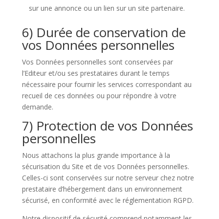
sur une annonce ou un lien sur un site partenaire.
6) Durée de conservation de
vos Données personnelles
Vos Données personnelles sont conservées par
l’Editeur et/ou ses prestataires durant le temps
nécessaire pour fournir les services correspondant au
recueil de ces données ou pour répondre à votre
demande.
7) Protection de vos Données
personnelles
Nous attachons la plus grande importance à la
sécurisation du Site et de vos Données personnelles.
Celles-ci sont conservées sur notre serveur chez notre
prestataire d’hébergement dans un environnement
sécurisé, en conformité avec le réglementation RGPD.
Notre dispositif de sécurité comprend notamment les