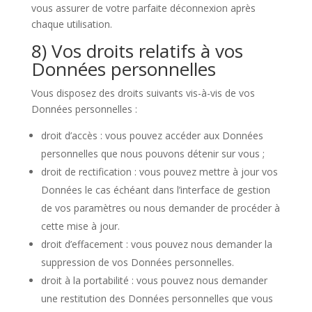
vous assurer de votre parfaite déconnexion après
chaque utilisation.
8) Vos droits relatifs à vos
Données personnelles
Vous disposez des droits suivants vis-à-vis de vos
Données personnelles :
droit d’accès : vous pouvez accéder aux Données
personnelles que nous pouvons détenir sur vous ;
droit de rectification : vous pouvez mettre à jour vos
Données le cas échéant dans l’interface de gestion
de vos paramètres ou nous demander de procéder à
cette mise à jour.
droit d’effacement : vous pouvez nous demander la
suppression de vos Données personnelles.
droit à la portabilité : vous pouvez nous demander
une restitution des Données personnelles que vous