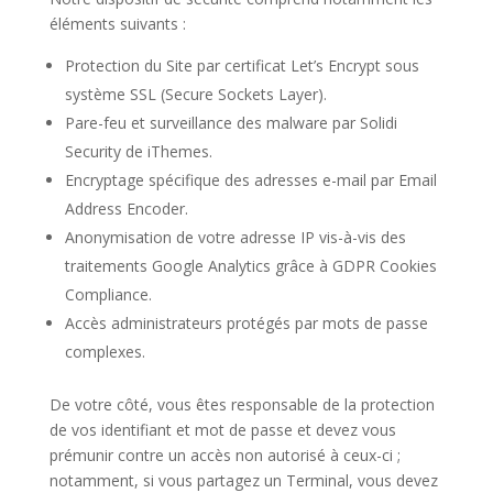
éléments suivants :
Protection du Site par certificat Let’s Encrypt sous
système SSL (Secure Sockets Layer).
Pare-feu et surveillance des malware par Solidi
Security de iThemes.
Encryptage spécifique des adresses e-mail par Email
Address Encoder.
Anonymisation de votre adresse IP vis-à-vis des
traitements Google Analytics grâce à GDPR Cookies
Compliance.
Accès administrateurs protégés par mots de passe
complexes.
De votre côté, vous êtes responsable de la protection
de vos identifiant et mot de passe et devez vous
prémunir contre un accès non autorisé à ceux-ci ;
notamment, si vous partagez un Terminal, vous devez