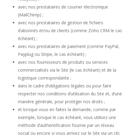
avec nos prestataires de courrier électronique
(MailChimp) ;
avec nos prestataires de gestion de fichiers
d’abonnés et/ou de clients (comme Zoho CRM le cas
échéant) ;
avec nos prestataires de paiement (comme PayPal,
Payplug ou Stripe, le cas échéant) ;
avec nos fournisseurs de produits ou services
commercialisés via le Site (le cas échéant) et de la
logistique correspondante ;
dans le cadre d’obligations légales ou pour faire
respecter nos conditions d’utilisation du Site et, d’une
manière générale, pour protéger nos droits ;
et lorsque vous en faites la demande, comme par
exemple, lorsque le cas échéant, vous utilisez une
méthode d’authentification fournie par un réseau
social ou encore si vous arrivez sur le Site via un clic