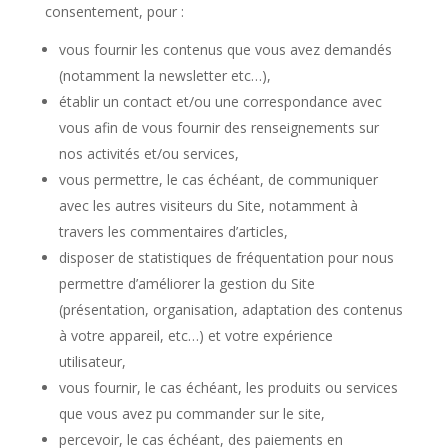
consentement, pour :
vous fournir les contenus que vous avez demandés
(notamment la newsletter etc…),
établir un contact et/ou une correspondance avec
vous afin de vous fournir des renseignements sur
nos activités et/ou services,
vous permettre, le cas échéant, de communiquer
avec les autres visiteurs du Site, notamment à
travers les commentaires d’articles,
disposer de statistiques de fréquentation pour nous
permettre d’améliorer la gestion du Site
(présentation, organisation, adaptation des contenus
à votre appareil, etc…) et votre expérience
utilisateur,
vous fournir, le cas échéant, les produits ou services
que vous avez pu commander sur le site,
percevoir, le cas échéant, des paiements en