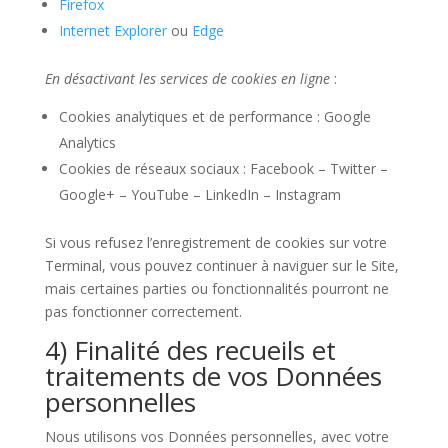
Firefox
Internet Explorer
ou
Edge
En désactivant les services de cookies en ligne
:
Cookies analytiques et de performance : Google
Analytics
Cookies de réseaux sociaux : Facebook – Twitter –
Google+ – YouTube – LinkedIn – Instagram
Si vous refusez l’enregistrement de cookies sur votre
Terminal, vous pouvez continuer à naviguer sur le Site,
mais certaines parties ou fonctionnalités pourront ne
pas fonctionner correctement.
4) Finalité des recueils et
traitements de vos Données
personnelles
Nous utilisons vos Données personnelles, avec votre