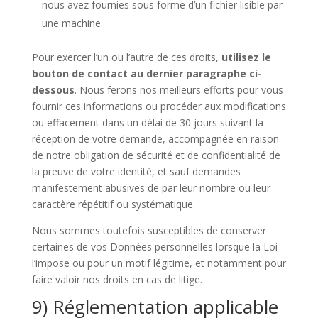
nous avez fournies sous forme d’un fichier lisible par
une machine.
Pour exercer l’un ou l’autre de ces droits,
utilisez le
bouton de contact au dernier paragraphe ci-
dessous
. Nous ferons nos meilleurs efforts pour vous
fournir ces informations ou procéder aux modifications
ou effacement dans un délai de 30 jours suivant la
réception de votre demande, accompagnée en raison
de notre obligation de sécurité et de confidentialité de
la preuve de votre identité, et sauf demandes
manifestement abusives de par leur nombre ou leur
caractère répétitif ou systématique.
Nous sommes toutefois susceptibles de conserver
certaines de vos Données personnelles lorsque la Loi
l’impose ou pour un motif légitime, et notamment pour
faire valoir nos droits en cas de litige.
9) Réglementation applicable