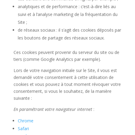
analytiques et de performance : c’est-à-dire liés au
suivi et à l’analyse marketing de la fréquentation du
Site ;
de réseaux sociaux : il s’agit des cookies déposés par
les boutons de partage des réseaux sociaux.
Ces cookies peuvent provenir du serveur du site ou de
tiers (comme Google Analytics par exemple).
Lors de votre navigation initiale sur le Site, il vous est
demandé votre consentement à cette utilisation de
cookies et vous pouvez à tout moment révoquer votre
consentement, si vous le souhaitez, de la manière
suivante :
En paramétrant votre navigateur internet
:
Chrome
Safari